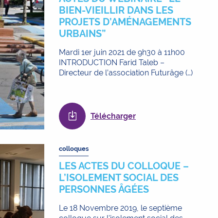
BIEN-VIEILLIR DANS LES
PROJETS D’AMÉNAGEMENTS
URBAINS”
Mardi 1er juin 2021 de 9h30 à 11h00
INTRODUCTION Farid Taleb –
Directeur de l’association Futurâge (…)
Télécharger
colloques
LES ACTES DU COLLOQUE –
L’ISOLEMENT SOCIAL DES
PERSONNES ÂGÉES
Le 18 Novembre 2019, le septième