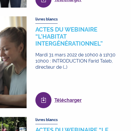
livres blancs
ACTES DU WEBINAIRE
“L’HABITAT
INTERGÉNÉRATIONNEL”
Mardi 31 mars 2022 de 10h00 à 11h30
10h00 : INTRODUCTION Farid Taleb,
directeur de (…)
Télécharger
livres blancs
ACTES DU WEBINAIRE “LE