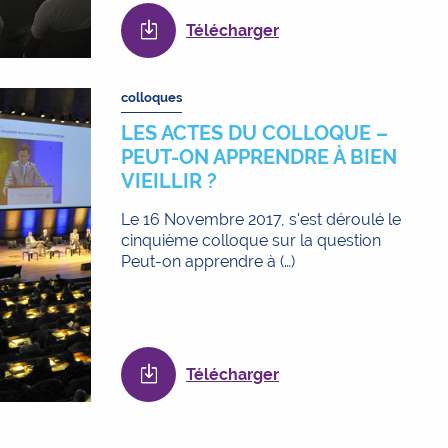
Télécharger
colloques
LES ACTES DU COLLOQUE –
PEUT-ON APPRENDRE À BIEN
VIEILLIR ?
Le 16 Novembre 2017, s'est déroulé le
cinquième colloque sur la question
Peut-on apprendre à (…)
Télécharger