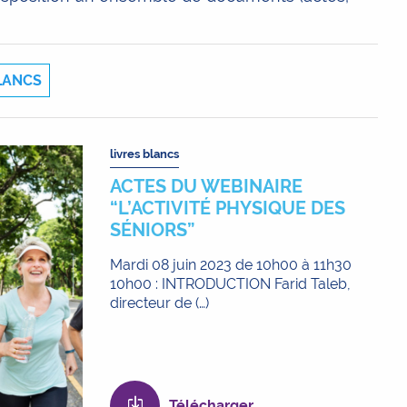
LANCS
livres blancs
ACTES DU WEBINAIRE
“L’ACTIVITÉ PHYSIQUE DES
SÉNIORS”
Mardi 08 juin 2023 de 10h00 à 11h30
10h00 : INTRODUCTION Farid Taleb,
directeur de (…)
Télécharger