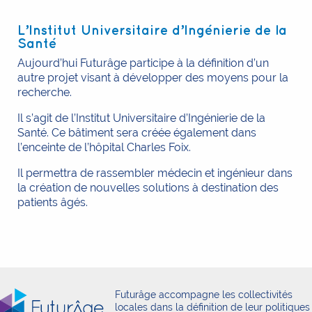
L’Institut Universitaire d’Ingénierie de la
Santé
Aujourd’hui Futurâge participe à la définition d’un
autre projet visant à développer des moyens pour la
recherche.
Il s’agit de l’Institut Universitaire d’Ingénierie de la
Santé. Ce bâtiment sera créée également dans
l’enceinte de l’hôpital Charles Foix.
Il permettra de rassembler médecin et ingénieur dans
la création de nouvelles solutions à destination des
patients âgés.
Futurâge accompagne les collectivités
locales dans la définition de leur politiques