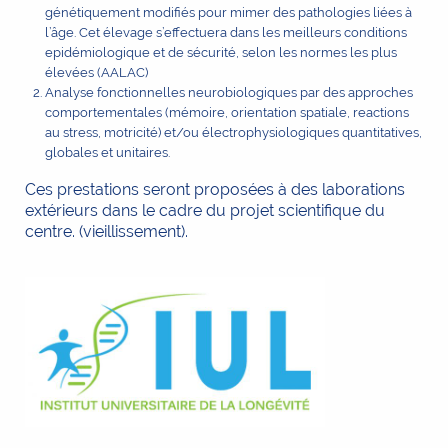
génétiquement modifiés pour mimer des pathologies liées à
l’âge. Cet élevage s’effectuera dans les meilleurs conditions
epidémiologique et de sécurité, selon les normes les plus
élevées (AALAC)
Analyse fonctionnelles neurobiologiques par des approches
comportementales (mémoire, orientation spatiale, reactions
au stress, motricité) et/ou électrophysiologiques quantitatives,
globales et unitaires.
Ces prestations seront proposées à des laborations
extérieurs dans le cadre du projet scientifique du
centre. (vieillissement).