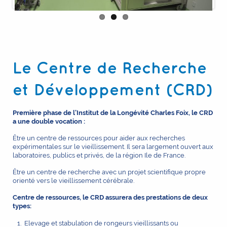
Le Centre de Recherche
et Développement (CRD)
Première phase de l’Institut de la Longévité Charles Foix, le CRD
a une double vocation :
Être un centre de ressources pour aider aux recherches
expérimentales sur le vieillissement. Il sera largement ouvert aux
laboratoires, publics et privés, de la région Ile de France.
Être un centre de recherche avec un projet scientifique propre
orienté vers le vieillissement cérébrale.
Centre de ressources, le CRD assurera des prestations de deux
types:
Elevage et stabulation de rongeurs vieillissants ou