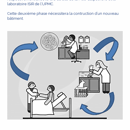
laboratoire ISIR de l’UPMC.
Cette deuxième phase nécessitera la contruction d’un nouveau
bâtiment.