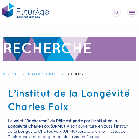
RECHERCHE
ACCUEIL
NOS EXPERTISES
RECHERCHE
L’institut de la Longévité
Charles Foix
Le volet “Recherche” du Pôle est porté par l’institut de la
Longévité Charle Foix (UPMC).
A son ouverture en 2011, l’Institut
de la Longévité Charles Foix (UPMC) sera le premier Institut de
Recherche sur l’allongement de la vie en France.