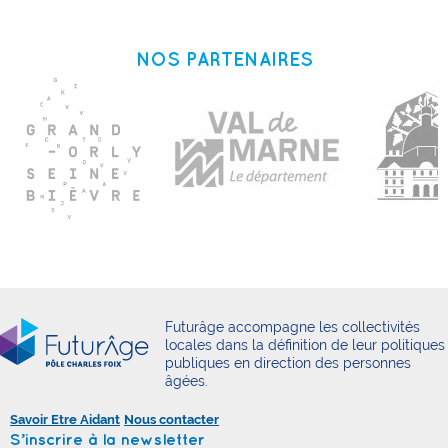
NOS PARTENAIRES
Futurâge accompagne les collectivités
locales dans la définition de leur politiques
publiques en direction des personnes
âgées.
Savoir Etre Aidant
Nous contacter
S’inscrire à la newsletter