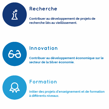
Recherche
Contribuer au développement de projets de
recherche liés au vieillissement.
Innovation
Contribuer au développement économique sur le
secteur de la Silver économie.
Formation
Initier des projets d’enseignement et de formation
à différents niveaux.