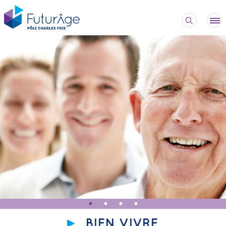
BIEN VIVRE,