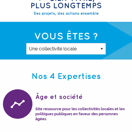
PLUS LONGTEMPS
Des projets, des actions ensemble
VOUS ÊTES ?
Nos 4 Expertises
Âge et société
Site ressource pour les collectivités locales et les
politiques publiques en faveur des personnes
âgées