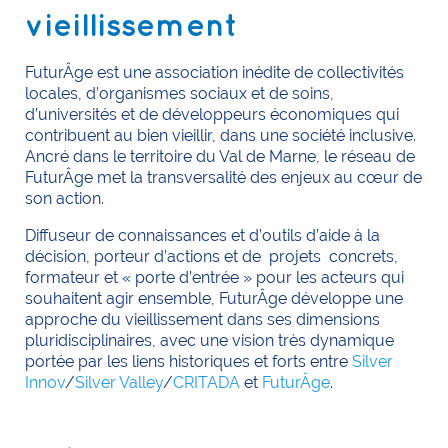
vieillissement
FuturÂge est une association inédite de collectivités
locales, d’organismes sociaux et de soins,
d’universités et de développeurs économiques qui
contribuent au bien vieillir, dans une société inclusive.
Ancré dans le territoire du Val de Marne, le réseau de
FuturÂge met la transversalité des enjeux au cœur de
son action.
Diffuseur de connaissances et d’outils d’aide à la
décision, porteur d’actions et de projets concrets,
formateur et « porte d’entrée » pour les acteurs qui
souhaitent agir ensemble, FuturÂge développe une
approche du vieillissement dans ses dimensions
pluridisciplinaires, avec une vision très dynamique
portée par les liens historiques et forts entre
Silver
Innov
/
Silver Valley
/
CRITADA
et
FuturÂge
.