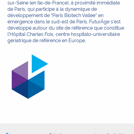
sur-Seine (en Ile-de-France), à proximité immédiate
de Paris, qui participe à la dynamique de
développement de “Paris Biotech Vallée” en
émergence dans le sud-est de Paris. FuturÂge s’est
développé autour du site de référence que constitue
l’Hôpital Charles Foix, centre hospitalo-universitaire
gériatrique de référence en Europe.