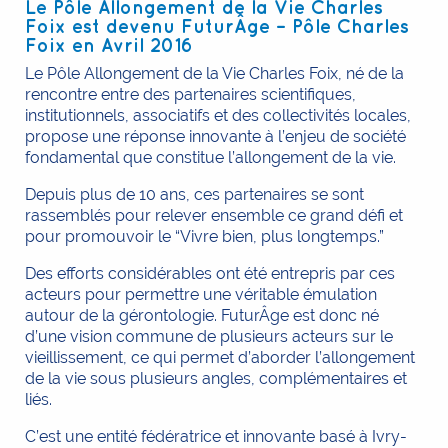
Le Pôle Allongement de la Vie Charles
Foix est devenu FuturÂge – Pôle Charles
Foix en Avril 2016
Le Pôle Allongement de la Vie Charles Foix, né de la
rencontre entre des partenaires scientifiques,
institutionnels, associatifs et des collectivités locales,
propose une réponse innovante à l’enjeu de société
fondamental que constitue l’allongement de la vie.
Depuis plus de 10 ans, ces partenaires se sont
rassemblés pour relever ensemble ce grand défi et
pour promouvoir le “Vivre bien, plus longtemps.”
Des efforts considérables ont été entrepris par ces
acteurs pour permettre une véritable émulation
autour de la gérontologie. FuturÂge est donc né
d’une vision commune de plusieurs acteurs sur le
vieillissement, ce qui permet d’aborder l’allongement
de la vie sous plusieurs angles, complémentaires et
liés.
C’est une entité fédératrice et innovante basé à Ivry-