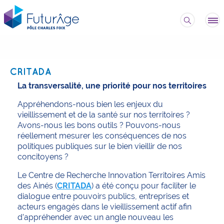
CRITADA
La transversalité, une priorité pour nos territoires
Appréhendons-nous bien les enjeux du
vieillissement et de la santé sur nos territoires ?
Avons-nous les bons outils ? Pouvons-nous
réellement mesurer les conséquences de nos
politiques publiques sur le bien vieillir de nos
concitoyens ?
Le Centre de Recherche Innovation Territoires Amis
des Ainés (
CRITADA
) a été conçu pour faciliter le
dialogue entre pouvoirs publics, entreprises et
acteurs engagés dans le vieillissement actif afin
d’appréhender avec un angle nouveau les