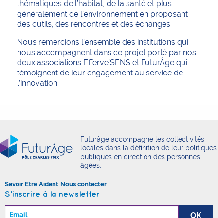
thématiques de l’habitat, de la santé et plus
généralement de l’environnement en proposant
des outils, des rencontres et des échanges.
Nous remercions l’ensemble des institutions qui
nous accompagnent dans ce projet porté par nos
deux associations Efferve’SENS et FuturÂge qui
témoignent de leur engagement au service de
l’innovation.
Futurâge accompagne les collectivités
locales dans la définition de leur politiques
publiques en direction des personnes
âgées.
Savoir Etre Aidant
Nous contacter
S’inscrire à la newsletter