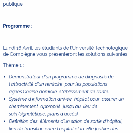
publique.
Programme :
Lundi 16 Avril, les étudiants de l’Université Technologique
de Compiègne vous présenteront les solutions suivantes :
Thème 1 :
Démonstrateur d’un programme de diagnostic de
l’attractivité d’un territoire pour les populations
âgées.Chaîne domicile-établissement de santé.
Système d’information arrivée hôpital pour assurer un
cheminement approprié jusqu’au lieu de
soin (signalétique, plans d’accès)
Définition des éléments d’un salon de sortie d’hôpital,
lien de transition entre l’hôpital et la ville (cahier des