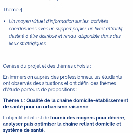
Thème 4 :
Un moyen virtuel d’information sur les activités
coordonnées avec un support papier, un livret attractif
destiné à être distribué et rendu disponible dans des
lieux stratégiques.
Genèse du projet et des thèmes choisis :
En immersion auprès des professionnels, les étudiants
ont observés des situations et ont défini des thèmes
d’étude porteurs de propositions :
Thème 1 : Qualité de la chaine domicile-établissement
de santé pour un urbanisme raisonné.
L’objectif initial est de
fournir des moyens pour décrire,
analyser puis optimiser la chaine reliant domicile et
système de santé.