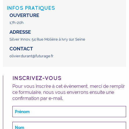
INFOS PRATIQUES
OUVERTURE
17h-20h
ADRESSE
Silver Innov, 54 Rue Molière à Ivry sur Seine
CONTACT
olivier.durant@futurage.fr
INSCRIVEZ-VOUS
Pour vous inscrire à cet évènement, merci de remplir
ce formulaire, nous vous enverrons ensuite une
confirmation par e-mail.