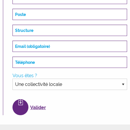
Vous êtes ?