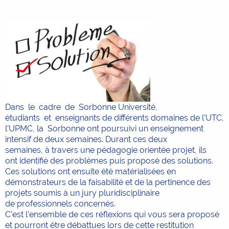
Dans le cadre de Sorbonne Université,
étudiants et enseignants de différents domaines de l’UTC,
l’UPMC, la Sorbonne ont poursuivi un enseignement
intensif de deux semaines. Durant ces deux
semaines, à travers une pédagogie orientée projet, ils
ont identifié des problèmes puis proposé des solutions.
Ces solutions ont ensuite été matérialisées en
démonstrateurs de la faisabilité et de la pertinence des
projets soumis à un jury pluridisciplinaire
de professionnels concernés.
C’est l’ensemble de ces réflexions qui vous sera proposé
et pourront être débattues lors de cette restitution