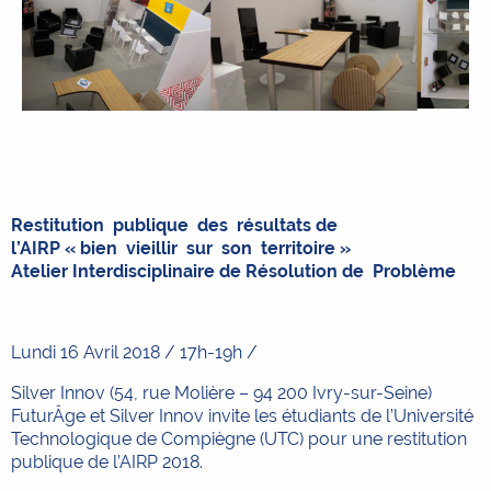
Restitution publique des résultats de
l’AIRP « bien vieillir sur son territoire »
Atelier Interdisciplinaire de Résolution de Problème
Lundi 16 Avril 2018 / 17h-19h /
Silver Innov (54, rue Molière – 94 200 Ivry-sur-Seine)
FuturÂge et Silver Innov invite les étudiants de l’Université
Technologique de Compiègne (UTC) pour une restitution
publique de l’AIRP 2018.