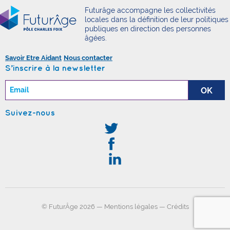
Futurâge accompagne les collectivités
locales dans la définition de leur politiques
publiques en direction des personnes
âgées.
Savoir Etre Aidant
Nous contacter
S’inscrire à la newsletter
Suivez-nous
© FuturÂge 2026 —
Mentions légales
—
Crédits