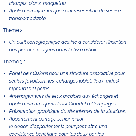
charges, plans, maquette).
Application informatique pour réservation du service
transport adapté.
Thème 2 :
Un outil cartographique destiné à considérer l’insertion
des personnes âgées dans le tissu urbain.
Thème 3 :
Panel de missions pour une structure associative pour
séniors favorisant les échanges (objet, lieux, aides)
regroupés et gérés.
Aménagements de lieux propices aux échanges et
application au square Paul Claudel à Compiègne.
Présentation graphique du site internet de la structure.
Appartement partagé senior-junior :
le design d’appartements pour permettre une
coexistence bénéfique pour les deux parties.