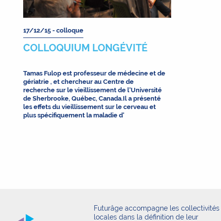
17/12/15 -
colloque
COLLOQUIUM LONGÉVITÉ
Tamas Fulop est professeur de médecine et de
gériatrie , et chercheur au Centre de
recherche sur le vieillissement de l'Université
de Sherbrooke, Québec, Canada.Il a présenté
les effets du vieillissement sur le cerveau et
plus spécifiquement la maladie d'
Futurâge accompagne les collectivités
locales dans la définition de leur