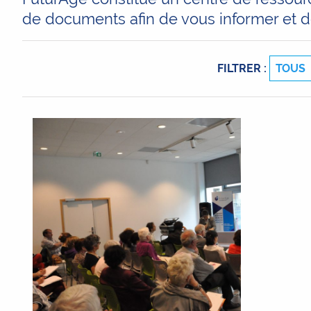
de documents afin de vous informer et d
FILTRER :
TOUS