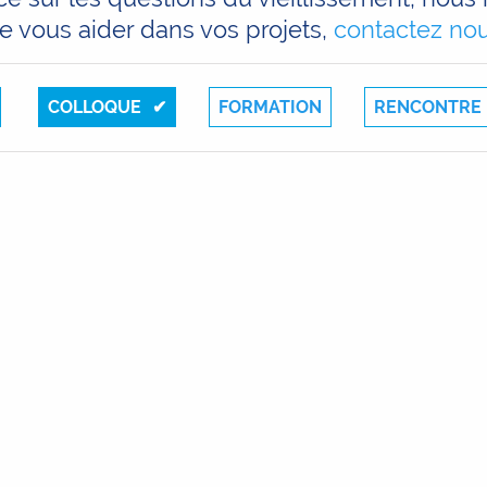
e vous aider dans vos projets,
contactez nou
COLLOQUE
FORMATION
RENCONTRE