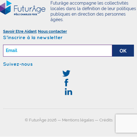
Futurâge accompagne les collectivités
locales dans la définition de leur politiques
publiques en direction des personnes
âgées.
Savoir Etre Aidant
Nous contacter
S’inscrire à la newsletter
Suivez-nous
© FuturÂge 2026 —
Mentions légales
—
Crédits